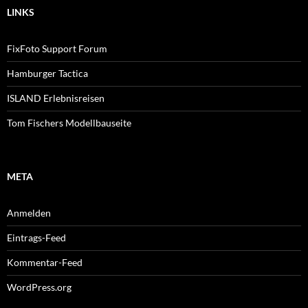
LINKS
FixFoto Support Forum
Hamburger Tactica
ISLAND Erlebnisreisen
Tom Fischers Modellbauseite
META
Anmelden
Eintrags-Feed
Kommentar-Feed
WordPress.org