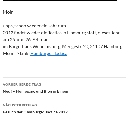
Moin,
upps, schon wieder ein Jahr rum!
2012 findet wieder die Tactica in Hamburg statt, dieses Jahr
am 25. und 26. Februar,
im Bürgerhaus Wilhelmsburg, Mengestr. 20, 21107 Hamburg.
Mehr -> Link:
Hamburger Tactica
Beitragsnavigation
VORHERIGER BEITRAG
Neu! – Homepage und Blog in Einem!
NÄCHSTER BEITRAG
Besuch der Hamburger Tactica 2012