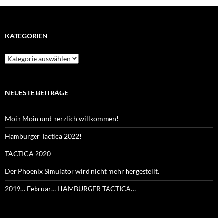
KATEGORIEN
Kategorien
NEUESTE BEITRÄGE
Moin Moin und herzlich willkommen!
Hamburger Tactica 2022!
TACTICA 2020
Der Phoenix Simulator wird nicht mehr hergestellt.
2019… Februar… HAMBURGER TACTICA…