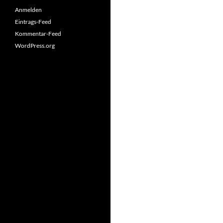
Anmelden
Eintrags-Feed
Kommentar-Feed
WordPress.org