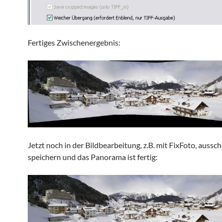
Fertiges Zwischenergebnis:
Jetzt noch in der Bildbearbeitung, z.B. mit FixFoto, aussc
speichern und das Panorama ist fertig: