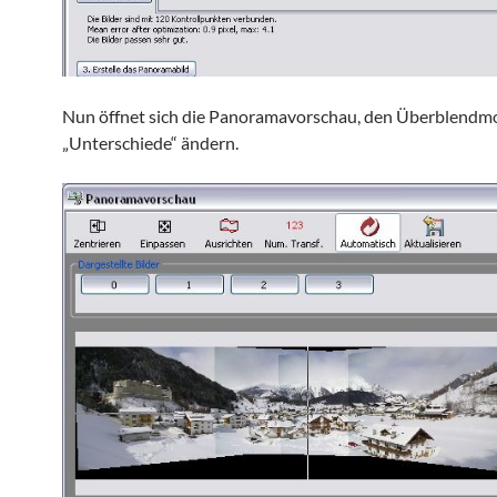
Nun öffnet sich die Panoramavorschau, den Überblendm
„Unterschiede“ ändern.