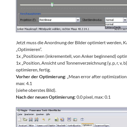
Jetzt muss die Anordnung der Bilder optimiert werden, K
„Optimieren“.
1x „Positionen (inkrementell, von Anker beginnend) opti
1x „Position, Ansicht und Tonnenverzeichnung (y, p, r, v, b
optimieren, fertig.
Vorher der Optimierung
: „Mean error after optimization 
max: 4.1
(siehe oberstes Bild).
Nach der neuen Optimierung
: 0.0 pixel, max: 0.1