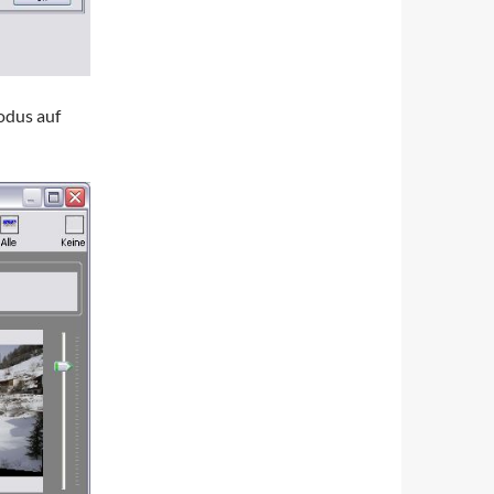
odus auf