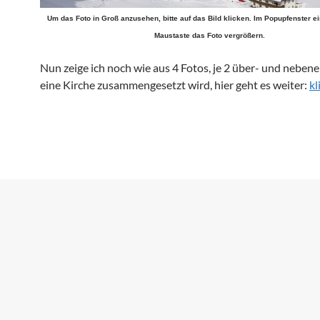
Um das Foto in Groß anzusehen, bitte auf das Bild klicken. Im Popupfenster ei
Maustaste das Foto vergrößern.
Nun zeige ich noch wie aus 4 Fotos, je 2 über- und neben
eine Kirche zusammengesetzt wird, hier geht es weiter:
kl