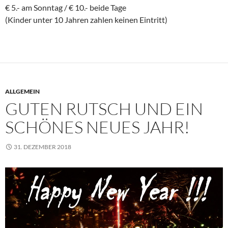
€ 5.- am Sonntag / € 10.- beide Tage
(Kinder unter 10 Jahren zahlen keinen Eintritt)
ALLGEMEIN
GUTEN RUTSCH UND EIN
SCHÖNES NEUES JAHR!
31. DEZEMBER 2018