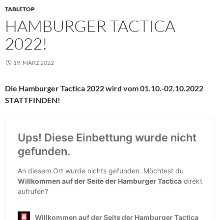
TABLETOP
HAMBURGER TACTICA
2022!
19. MÄRZ 2022
Die Hamburger Tactica 2022 wird vom 01.10.-02.10.2022
STATTFINDEN!