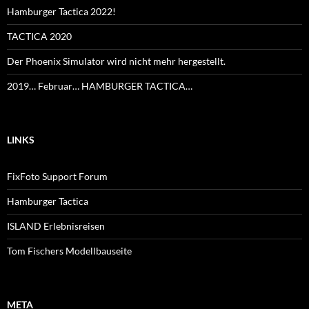
Hamburger Tactica 2022!
TACTICA 2020
Der Phoenix Simulator wird nicht mehr hergestellt.
2019… Februar… HAMBURGER TACTICA…
LINKS
FixFoto Support Forum
Hamburger Tactica
ISLAND Erlebnisreisen
Tom Fischers Modellbauseite
META