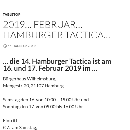
TABLETOP
2019… FEBRUAR…
HAMBURGER TACTICA…
11. JANUAR 2019
… die 14. Hamburger Tactica ist am
16. und 17. Februar 2019 im …
Bürgerhaus Wilhelmsburg,
Mengestr. 20, 21107 Hamburg
Samstag den 16. von 10.00 – 19.00 Uhr und
Sonntag den 17. von 09.00 bis 16.00 Uhr
Eintritt:
€ 7.- am Samstag,