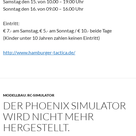
Samstag den 15. von 10.00 – 19.00 Uhr
Sonntag den 16. von 09.00 – 16.00 Uhr
Eintritt:
€ 7.- am Samstag, € 5.- am Sonntag / € 10.- beide Tage
(Kinder unter 10 Jahren zahlen keinen Eintritt)
http://www.hamburger-tactica.de/
MODELLBAU
,
RC-SIMULATOR
DER PHOENIX SIMULATOR
WIRD NICHT MEHR
HERGESTELLT.