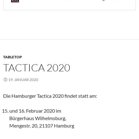
TABLETOP
TACTICA 2020
19. JANUAR 2020
Die Hamburger Tactica 2020 findet statt am:
und 16. Februar 2020 im
Bürgerhaus Wilhelmsburg,
Mengestr. 20, 21107 Hamburg