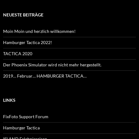
NEUESTE BEITRÄGE
Moin Moin und herzlich willkommen!
Hamburger Tactica 2022!
TACTICA 2020
Der Phoenix Simulator wird nicht mehr hergestellt.
2019… Februar… HAMBURGER TACTICA…
LINKS
FixFoto Support Forum
Hamburger Tactica
ISLAND Erlebnisreisen