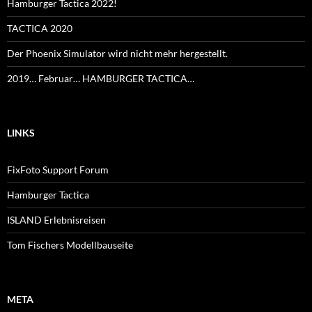
Hamburger Tactica 2022!
TACTICA 2020
Der Phoenix Simulator wird nicht mehr hergestellt.
2019… Februar… HAMBURGER TACTICA…
LINKS
FixFoto Support Forum
Hamburger Tactica
ISLAND Erlebnisreisen
Tom Fischers Modellbauseite
META