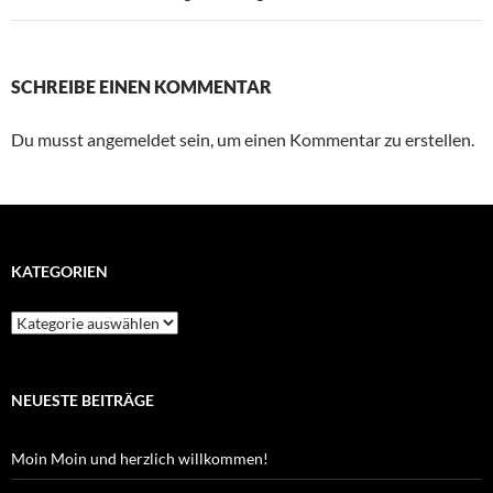
SCHREIBE EINEN KOMMENTAR
Du musst angemeldet sein, um einen Kommentar zu erstellen.
KATEGORIEN
Kategorien
NEUESTE BEITRÄGE
Moin Moin und herzlich willkommen!