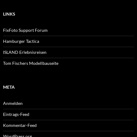
LINKS
FixFoto Support Forum
Hamburger Tactica
ISLAND Erlebnisreisen
Tom Fischers Modellbauseite
META
Anmelden
Eintrags-Feed
Kommentar-Feed
WordPress.org