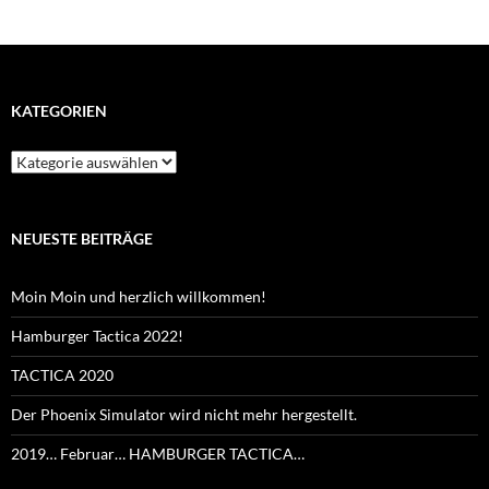
KATEGORIEN
Kategorien
NEUESTE BEITRÄGE
Moin Moin und herzlich willkommen!
Hamburger Tactica 2022!
TACTICA 2020
Der Phoenix Simulator wird nicht mehr hergestellt.
2019… Februar… HAMBURGER TACTICA…