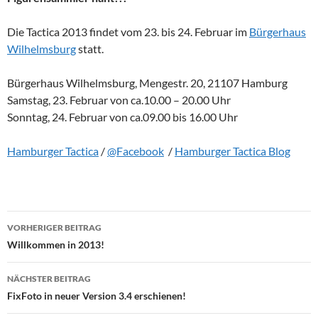
Die Tactica 2013 findet vom 23. bis 24. Februar im
Bürgerhaus
Wilhelmsburg
statt.
Bürgerhaus Wilhelmsburg, Mengestr. 20, 21107 Hamburg
Samstag, 23. Februar von ca.10.00 – 20.00 Uhr
Sonntag, 24. Februar von ca.09.00 bis 16.00 Uhr
Hamburger Tactica
/
@Facebook
/
Hamburger Tactica Blog
Beitragsnavigation
VORHERIGER BEITRAG
Willkommen in 2013!
NÄCHSTER BEITRAG
FixFoto in neuer Version 3.4 erschienen!