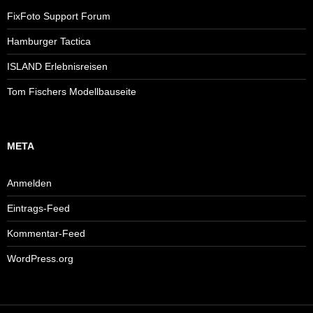
FixFoto Support Forum
Hamburger Tactica
ISLAND Erlebnisreisen
Tom Fischers Modellbauseite
META
Anmelden
Eintrags-Feed
Kommentar-Feed
WordPress.org