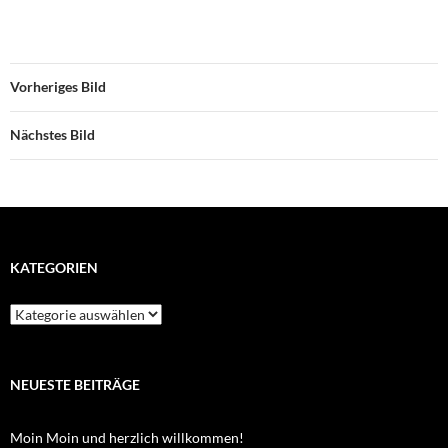
Vorheriges Bild
Nächstes Bild
KATEGORIEN
Kategorien
NEUESTE BEITRÄGE
Moin Moin und herzlich willkommen!