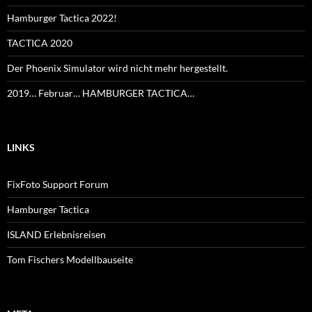
Hamburger Tactica 2022!
TACTICA 2020
Der Phoenix Simulator wird nicht mehr hergestellt.
2019… Februar… HAMBURGER TACTICA…
LINKS
FixFoto Support Forum
Hamburger Tactica
ISLAND Erlebnisreisen
Tom Fischers Modellbauseite