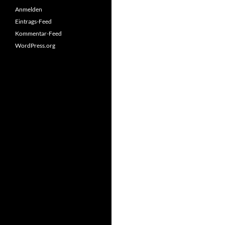
Anmelden
Eintrags-Feed
Kommentar-Feed
WordPress.org