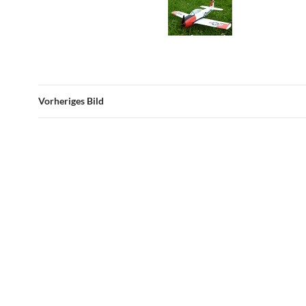
Vorheriges Bild