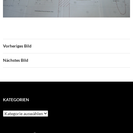
Vorheriges Bild
Nächstes Bild
KATEGORIEN
Kategorien