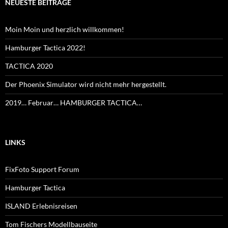
NEUESTE BEITRÄGE
Moin Moin und herzlich willkommen!
Hamburger Tactica 2022!
TACTICA 2020
Der Phoenix Simulator wird nicht mehr hergestellt.
2019… Februar… HAMBURGER TACTICA…
LINKS
FixFoto Support Forum
Hamburger Tactica
ISLAND Erlebnisreisen
Tom Fischers Modellbauseite