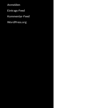
Anmelden
Eintrags-Feed
Kommentar-Feed
WordPress.org