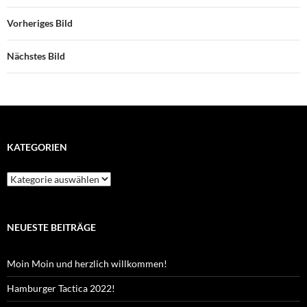
Vorheriges Bild
Nächstes Bild
KATEGORIEN
Kategorien
NEUESTE BEITRÄGE
Moin Moin und herzlich willkommen!
Hamburger Tactica 2022!