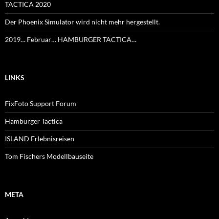
TACTICA 2020
Der Phoenix Simulator wird nicht mehr hergestellt.
2019… Februar… HAMBURGER TACTICA…
LINKS
FixFoto Support Forum
Hamburger Tactica
ISLAND Erlebnisreisen
Tom Fischers Modellbauseite
META